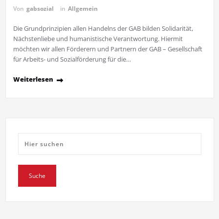
Von
gabsozial
in
Allgemein
Die Grundprinzipien allen Handelns der GAB bilden Solidarität,
Nächstenliebe und humanistische Verantwortung. Hiermit
möchten wir allen Förderern und Partnern der GAB – Gesellschaft
für Arbeits- und Sozialförderung für die…
Weiterlesen