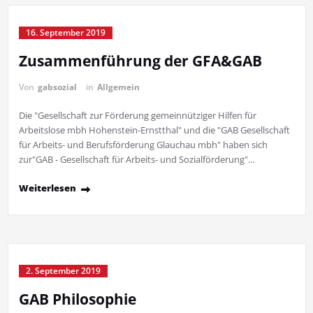
16. September 2019
Zusammenführung der GFA&GAB
Von
gabsozial
in
Allgemein
Die "Gesellschaft zur Förderung gemeinnütziger Hilfen für
Arbeitslose mbh Hohenstein-Ernstthal" und die "GAB Gesellschaft
für Arbeits- und Berufsförderung Glauchau mbh" haben sich
zur"GAB - Gesellschaft für Arbeits- und Sozialförderung"…
Weiterlesen
2. September 2019
GAB Philosophie